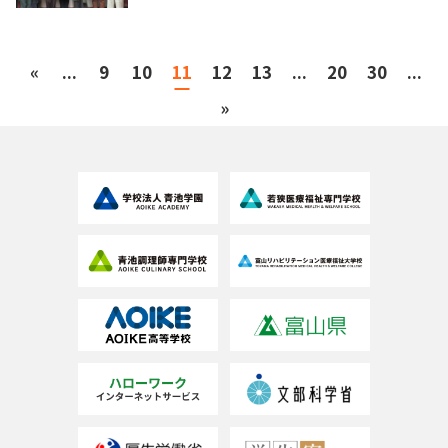
«
...
9
10
11
12
13
...
20
30
...
»