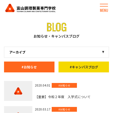
MENU
お知らせ・キャンパスブログ
#お知らせ
#キャンパスブログ
2020.04.01
#お知らせ
【重要】令和２年度 入学式について
2020.03.17
#お知らせ