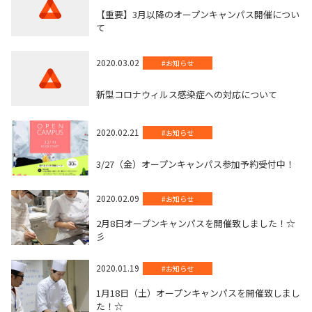
【重要】3月以降のオープンキャンパス開催につい
て
2020.03.02
#お知らせ
新型コロナウィルス感染症への対応について
2020.02.21
#お知らせ
3/27（金）オープンキャンパス参加予約受付中！
2020.02.09
#お知らせ
2月8日オープンキャンパスを開催致しました！☆
彡
2020.01.19
#お知らせ
1月18日（土）オープンキャンパスを開催致しまし
た！☆