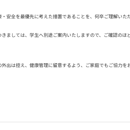
康・安全を最優先に考えた措置であることを、何卒ご理解いた
つきましては、学生へ別途ご案内いたしますので、ご確認のほ
の外出は控え、健康管理に留意するよう、ご家庭でもご協力を