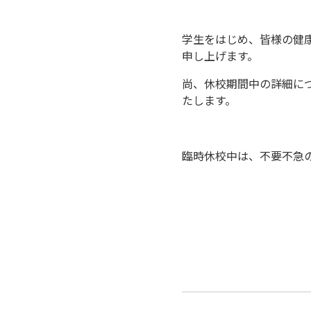
学生をはじめ、皆様の健
申し上げます。
尚、休校期間中の詳細に
たします。
臨時休校中は、不要不急