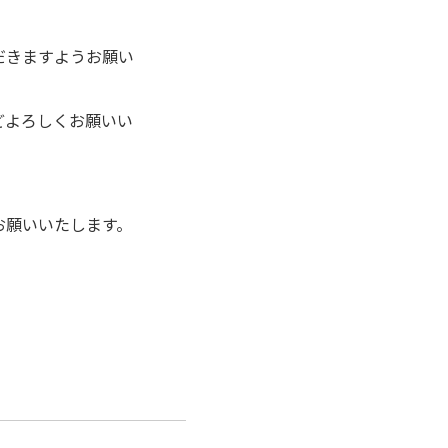
だきますようお願い
どよろしくお願いい
お願いいたします。