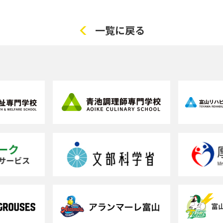
一覧に戻る