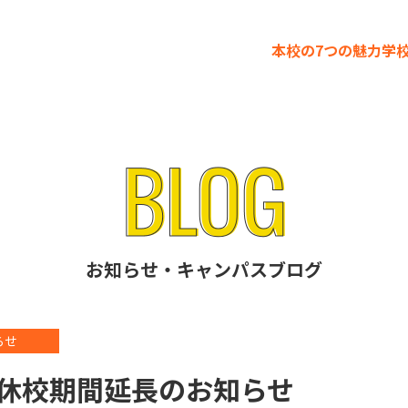
本校の7つの魅力
学
お知らせ・キャンパスブログ
らせ
休校期間延長のお知らせ