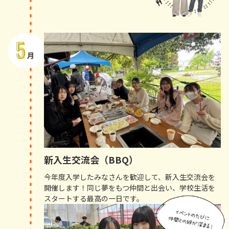
新入生交流会（BBQ）
今年度入学したみなさんを歓迎して、新入生交流会を
開催します！同じ夢をもつ仲間と出会い、学校生活を
スタートする最高の一日です。