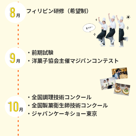
フィリピン研修（希望制）
・前期試験
・洋菓子協会主催マジパンコンテスト
・全国調理技術コンクール
・全国製菓衛生師技術コンクール
・ジャパンケーキショー東京