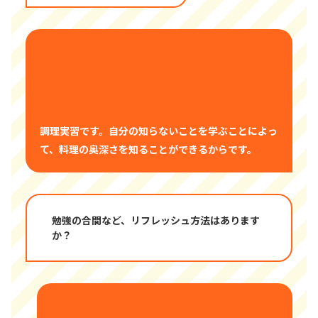
調理実習です。自分の知らないことを学ぶことによっ
て、料理の奥深さを知ることができるからです。
勉強の合間など、リフレッシュ方法はあります
か？