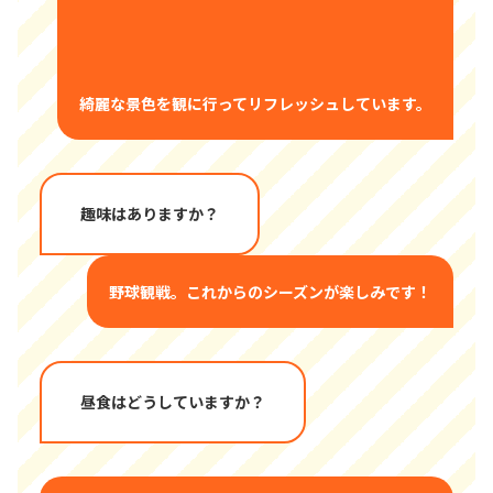
綺麗な景色を観に行ってリフレッシュしています。
趣味はありますか？
野球観戦。これからのシーズンが楽しみです！
昼食はどうしていますか？