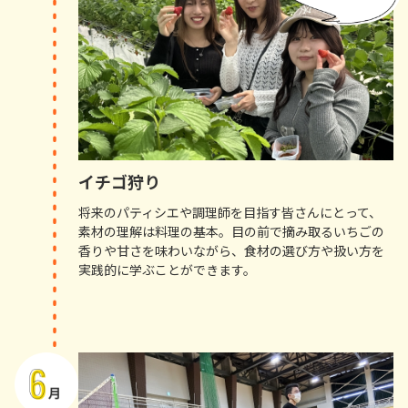
イチゴ狩り
将来のパティシエや調理師を目指す皆さんにとって、
素材の理解は料理の基本。目の前で摘み取るいちごの
香りや甘さを味わいながら、食材の選び方や扱い方を
実践的に学ぶことができます。