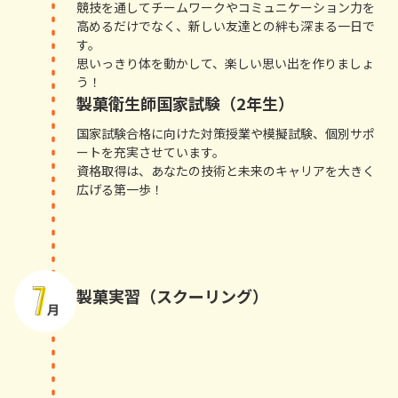
競技を通してチームワークやコミュニケーション力を
高めるだけでなく、新しい友達との絆も深まる一日で
す。
思いっきり体を動かして、楽しい思い出を作りましょ
う！
製菓衛生師国家試験（2年生）
国家試験合格に向けた対策授業や模擬試験、個別サポ
ートを充実させています。
資格取得は、あなたの技術と未来のキャリアを大きく
広げる第一歩！
製菓実習（スクーリング）