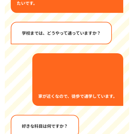
たいです。
学校までは、どうやって通っていますか？
家が近くなので、徒歩で通学しています。
好きな科目は何ですか？