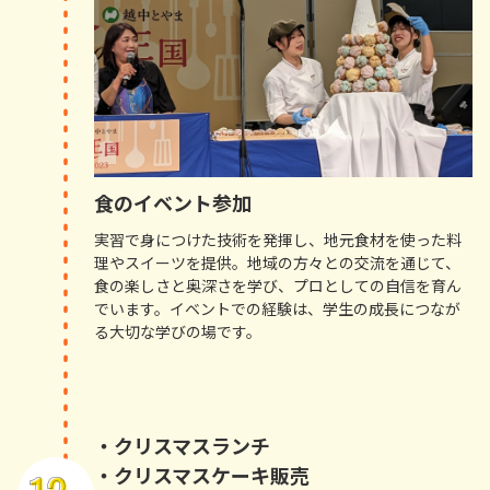
食のイベント参加
実習で身につけた技術を発揮し、地元食材を使った料
理やスイーツを提供。地域の方々との交流を通じて、
食の楽しさと奥深さを学び、プロとしての自信を育ん
でいます。イベントでの経験は、学生の成長につなが
る大切な学びの場です。
・クリスマスランチ
・クリスマスケーキ販売