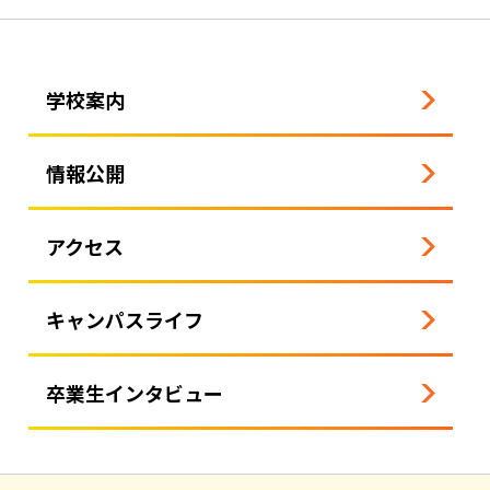
学校案内
情報公開
アクセス
キャンパスライフ
卒業生インタビュー