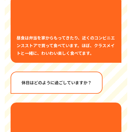
昼食は弁当を家からもってきたり、近くのコンビニエ
ンスストアで買って食べています。ほぼ、クラスメイ
トと一緒に、わいわい楽しく食べてます。
休日はどのように過ごしていますか？