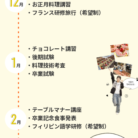
・お正月料理講習
・フランス研修旅行（希望制）
・チョコレート講習
・後期試験
・料理技術考査
・卒業試験
・テーブルマナー講座
・卒業記念食事発表
・フィリピン語学研修（希望制）