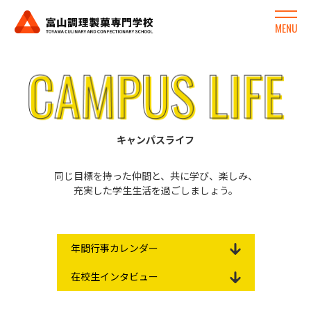
MENU
キャンパスライフ
同じ目標を持った仲間と、共に学び、楽しみ、
充実した学生生活を過ごしましょう。
年間行事カレンダー
在校生インタビュー