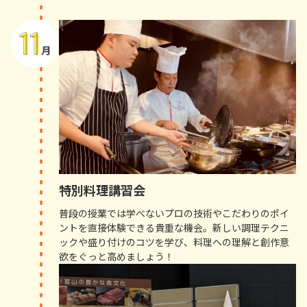
特別料理講習会
普段の授業では学べないプロの技術やこだわりのポイ
ントを直接体験できる貴重な機会。新しい調理テクニ
ックや盛り付けのコツを学び、料理への理解と創作意
欲をぐっと高めましょう！