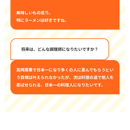
美味しいもの巡り。
特にラーメンは好きですね。
将来は、どんな調理師になりたいですか？
高岡商業で日本一になり多くの人に喜んでもらうとい
う目標は叶えられなかったが、次は料理の道で他人を
喜ばせられる、日本一の料理人になりたいです。