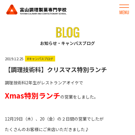
MENU
お知らせ・キャンパスブログ
2019.12.25
#キャンパスブログ
【調理技術科】クリスマス特別ランチ
調理技術科2年生がレストランアオイケで
Xmas特別ランチ
の営業をしました。
12月19日（木）、20（金）の２日間の営業でしたが
たくさんのお客様にご来店いただきました♪