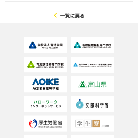
一覧に戻る