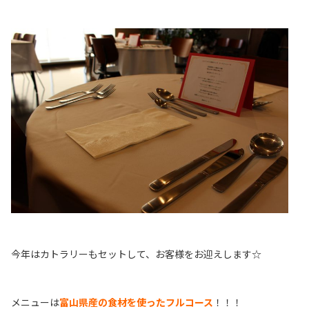
今年はカトラリーもセットして、お客様をお迎えします☆
メニューは
富山県産の食材を使ったフルコース
！！！