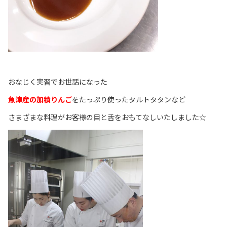
おなじく実習でお世話になった
魚津産の加積りんご
をたっぷり使ったタルトタタンなど
さまざまな料理がお客様の目と舌をおもてなしいたしました☆