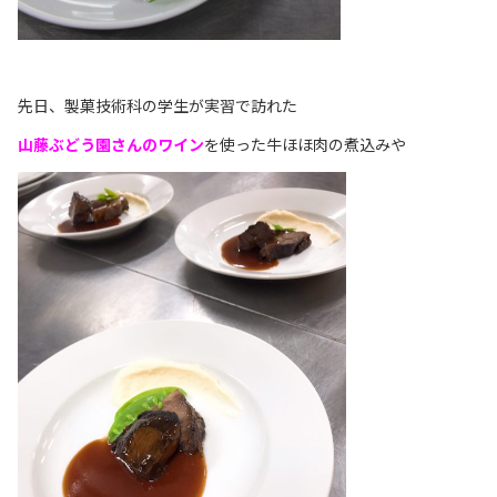
先日、製菓技術科の学生が実習で訪れた
山藤ぶどう園さんのワイン
を使った牛ほほ肉の煮込みや