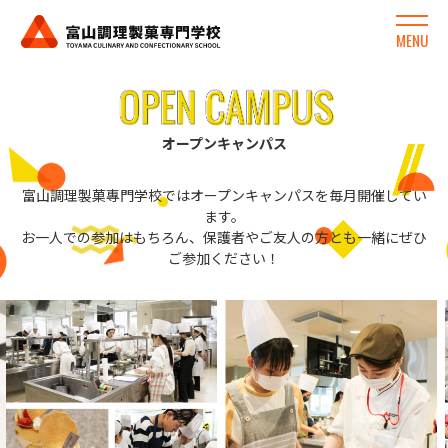
MENU
オープンキャンパス
富山調理製菓專門学校ではオープンキャンパスを毎月開催してい
ます。
お一人での参加はもちろん、保護者やご友人の方とも一緒にぜひ
ご参加ください！