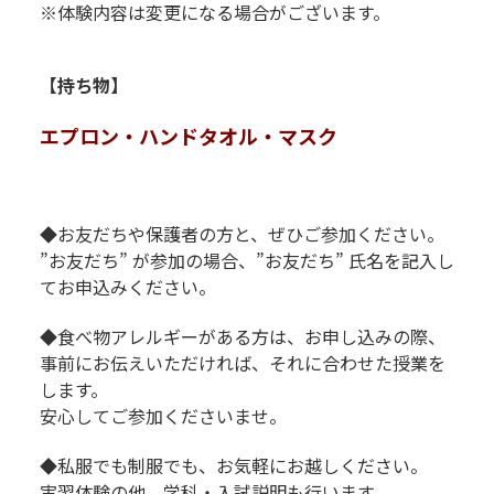
※体験内容は変更になる場合がございます。
【持ち物】
エプロン・ハンドタオル・マスク
◆お友だちや保護者の方と、ぜひご参加ください。
”お友だち” が参加の場合、”お友だち” 氏名を記入し
てお申込みください。
◆食べ物アレルギーがある方は、お申し込みの際、
事前にお伝えいただければ、それに合わせた授業を
します。
安心してご参加くださいませ。
◆私服でも制服でも、お気軽にお越しください。
実習体験の他、学科・入試説明も行います。