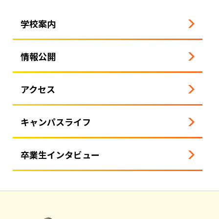
学校案内
情報公開
アクセス
キャンパスライフ
卒業生インタビュー