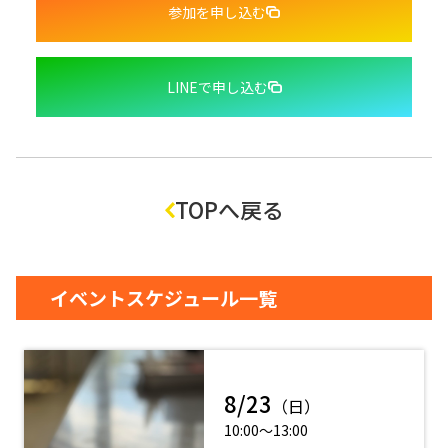
参加を申し込む
LINEで申し込む
TOPへ戻る
イベントスケジュール一覧
8/23
（日）
10:00〜13:00