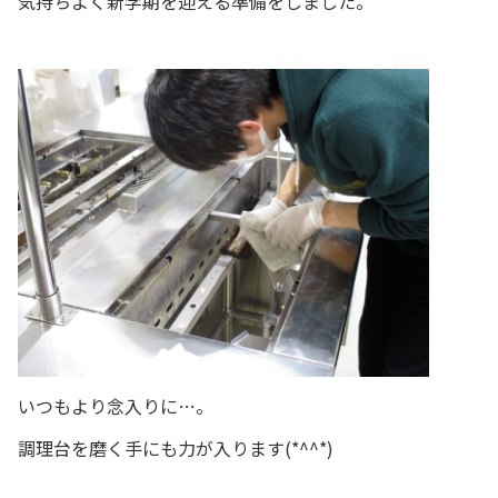
気持ちよく新学期を迎える準備をしました。
いつもより念入りに…。
調理台を磨く手にも力が入ります(*^^*)