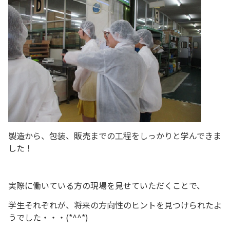
製造から、包装、販売までの工程をしっかりと学んできま
した！
実際に働いている方の現場を見せていただくことで、
学生それぞれが、将来の方向性のヒントを見つけられたよ
うでした・・・(*^^*)