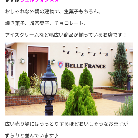
おしゃれな外観の建物で、生菓子もちろん、
焼き菓子、贈答菓子、チョコレート、
アイスクリームなど幅広い商品が揃っているお店です！
広い売り場にはうっとりするほどおいしそうなお菓子が
ずらりと並んでいます♪