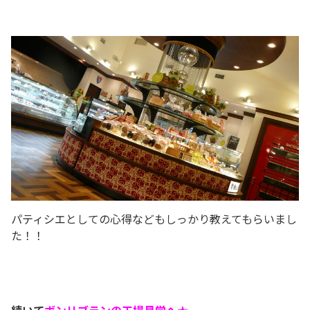
パティシエとしての心得などもしっかり教えてもらいまし
た！！
続いて
ボンリブランの工場見学へ★