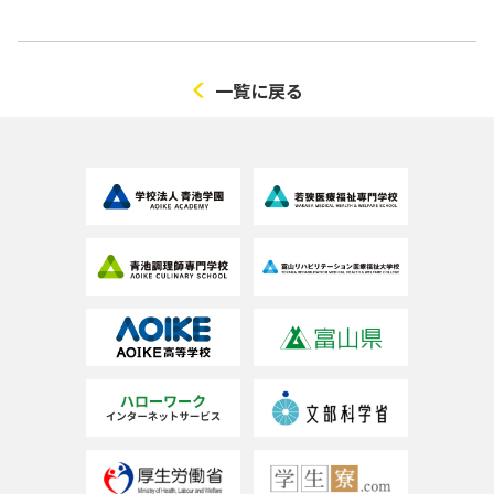
一覧に戻る