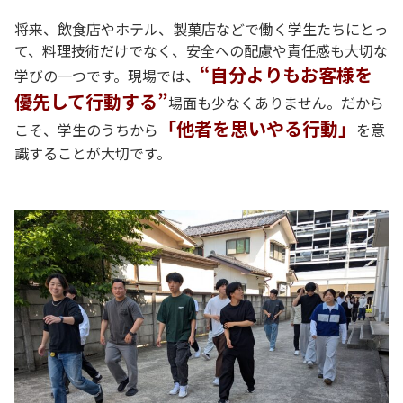
将来、飲食店やホテル、製菓店などで働く学生たちにとっ
て、料理技術だけでなく、安全への配慮や責任感も大切な
“自分よりもお客様を
学びの一つです。現場では、
優先して行動する”
場面も少なくありません。だから
「他者を思いやる行動」
こそ、学生のうちから
を意
識することが大切です。
P