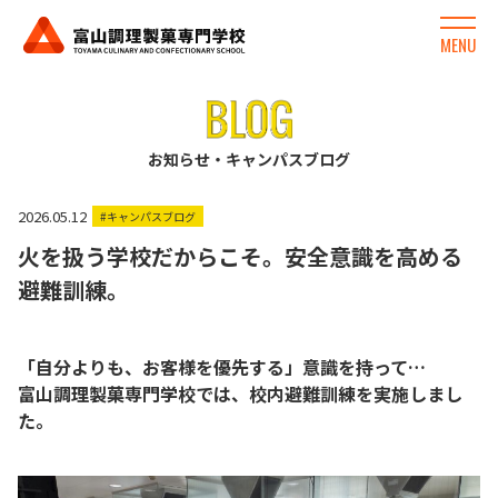
MENU
お知らせ・キャンパスブログ
2026.05.12
#キャンパスブログ
火を扱う学校だからこそ。安全意識を高める
避難訓練。
P
「自分よりも、お客様を優先する」意識を持って…
富山調理製菓専門学校では、校内避難訓練を実施しまし
た。
P