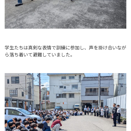
P
学生たちは真剣な表情で訓練に参加し、声を掛け合いなが
ら落ち着いて避難していました。
P