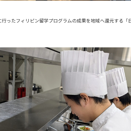
に行ったフィリピン留学プログラムの成果を地域へ還元する「