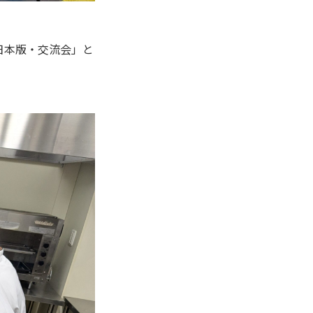
日本版・交流会」と