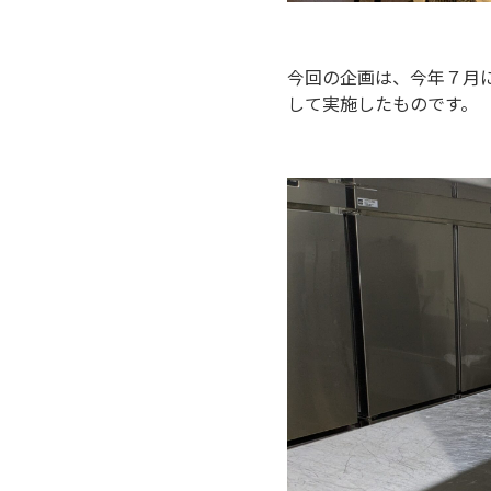
今回の企画は、今年７月
して実施したものです。