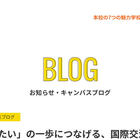
本校の7つの魅力
学
お知らせ・キャンパスブログ
スブログ
たい」の一歩につなげる、国際交