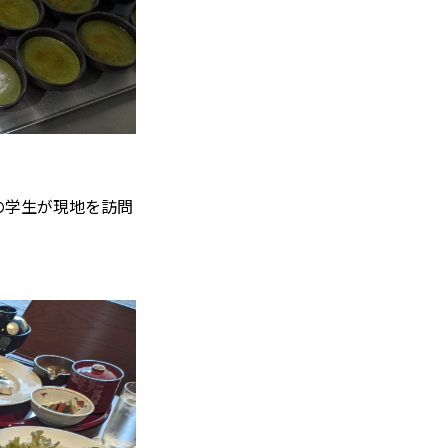
の学生が現地を訪問