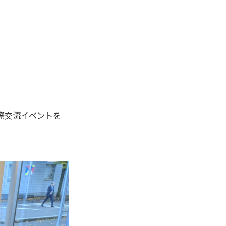
際交流イベントを