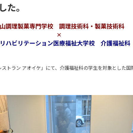
した。
山調理製菓専門学校 調理技術科・製菓技術科
×
リハビリテーション医療福祉大学校 介護福祉科
レストラン アオイケ」にて、介護福祉科の学生を対象とした国