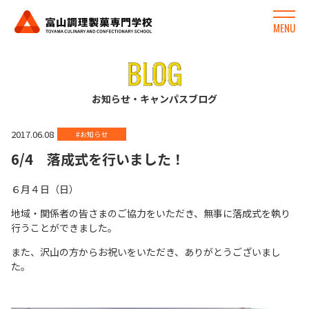
MENU
お知らせ・キャンパスブログ
2017.06.08
#お知らせ
6/4 落成式を行いました！
６月４日（日）
地域・関係者の皆さまのご協力をいただき、無事に落成式を執り
行うことができました。
また、沢山の方からお祝いをいただき、ありがとうございまし
た。