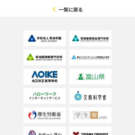
一覧に戻る