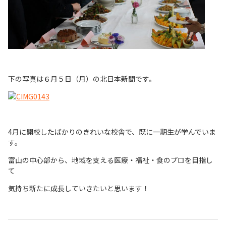
下の写真は６月５日（月）の北日本新聞です。
4月に開校したばかりのきれいな校舎で、既に一期生が学んでいま
す。
富山の中心部から、地域を支える医療・福祉・食のプロを目指し
て
気持ち新たに成長していきたいと思います！