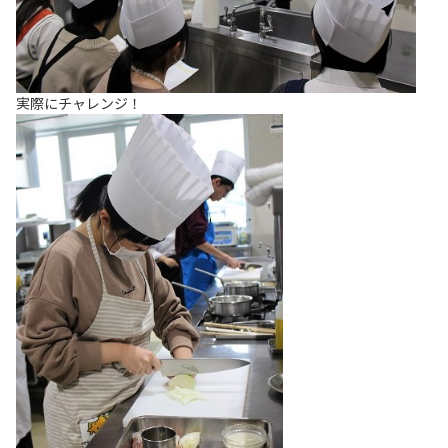
実際にチャレンジ！