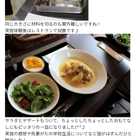
同じ大きさに材料を切るのも案外難しいですね！
実習体験後はレストランで試食です♪
サラダとデザートもついて、ちょっとしたちょっとしたおもてな
しにもピッタリの一皿になりました(^^♪
実習の感想や先輩がたの学校生活についてなど話がはずんだひと
時でした！