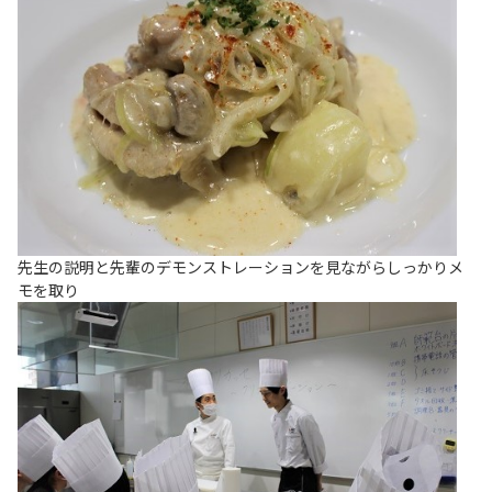
先生の説明と先輩のデモンストレーションを見ながらしっかりメ
モを取り