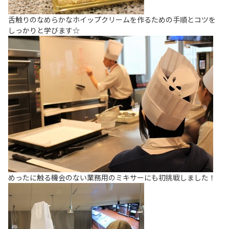
舌触りのなめらかなホイップクリームを作るための手順とコツを
しっかりと学びます☆
めったに触る機会のない業務用のミキサーにも初挑戦しました！