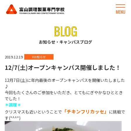
MENU
お知らせ・キャンパスブログ
2019.12.19
#お知らせ
12/7(土)オープンキャンパス開催しました！
12月7日(土)に年内最後のオープンキャンパスを開催いたしました
♪
今回もたくさんのご参加をいただき、とてもにぎやかなひととき
でした！
＊調理＊
「チキンフリカッセ」
クリスマスも近いということで
に挑戦で
す(*^^*)