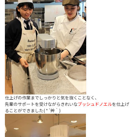
仕上げの作業までしっかりと気を抜くことなく、
先輩のサポートを受けながらきれいな
ブッシュドノエル
を仕上げ
ることができました( *´艸｀)