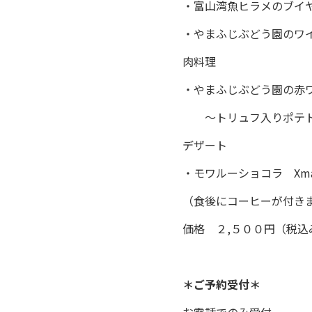
・富山湾魚ヒラメのブイ
・やまふじぶどう園のワ
肉料理
・やまふじぶどう園の赤
～トリュフ入りポテト
デザート
・モワルーショコラ Xm
（食後にコーヒーが付き
価格 ２,５００円（税込
＊ご予約受付＊