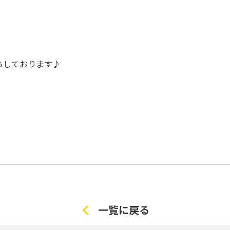
ちしております♪
一覧に戻る