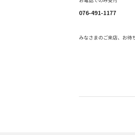
お電話でのみ受付
076-491-1177
みなさまのご来店、お待