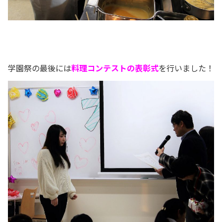
学園祭の最後には
料理コンテストの表彰式
を行いました！