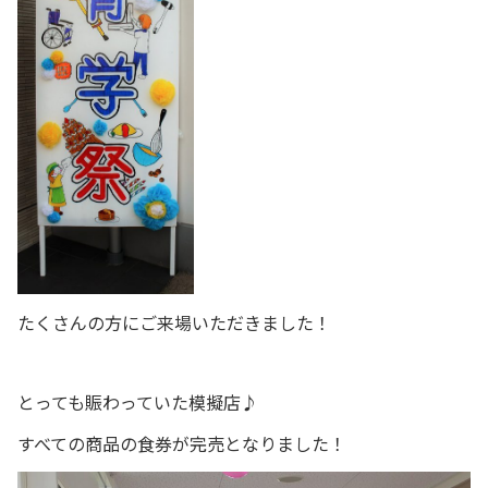
たくさんの方にご来場いただきました！
とっても賑わっていた模擬店♪
すべての商品の食券が完売となりました！