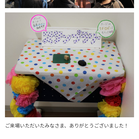
ご来場いただいたみなさま、ありがとうございました！