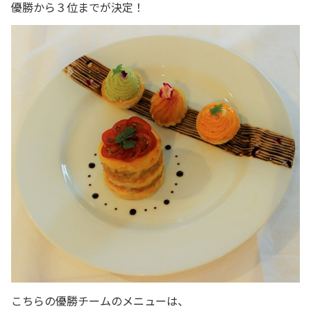
優勝から３位までが決定！
こちらの優勝チームのメニューは、