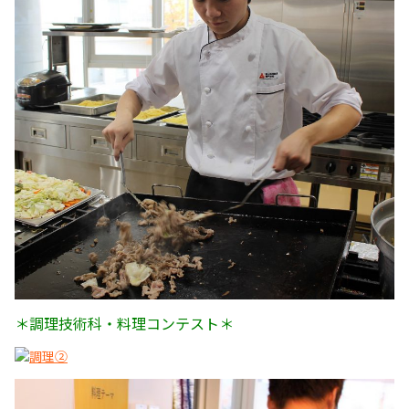
＊調理技術科・料理コンテスト＊