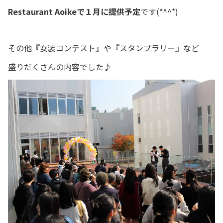
Restaurant Aoikeで１月に提供予定
です(*^^*)
その他『女装コンテスト』や『スタンプラリー』など
盛りだくさんの内容でした♪