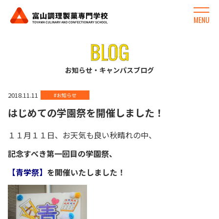
MENU
お知らせ・キャンパスブログ
2018.11.11
#お知らせ
はじめての学園祭を開催しました！
１１月１１日、お天気も良い秋晴れの中、
記念すべき第一回目の学園祭、
【青学祭】
を開催いたしました！