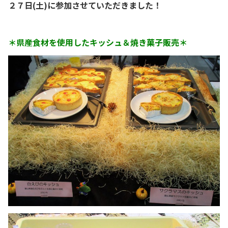
２７日(土)に参加させていただきました！
＊県産食材を使用したキッシュ＆焼き菓子販売＊