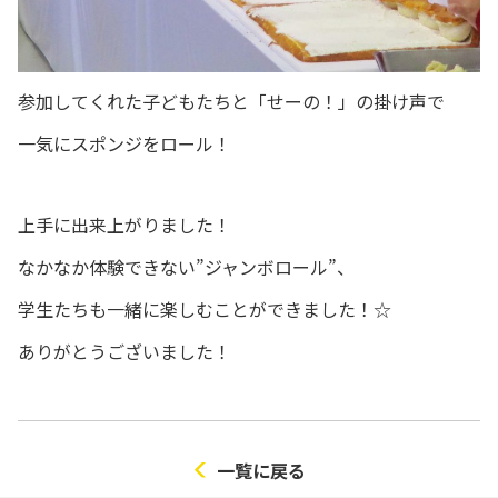
参加してくれた子どもたちと「せーの！」の掛け声で
一気にスポンジをロール！
上手に出来上がりました！
なかなか体験できない”ジャンボロール”、
学生たちも一緒に楽しむことができました！☆
ありがとうございました！
一覧に戻る