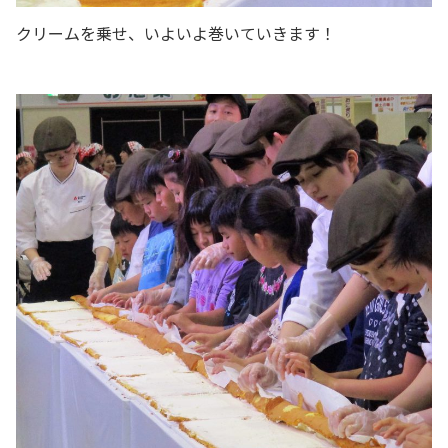
クリームを乗せ、いよいよ巻いていきます！