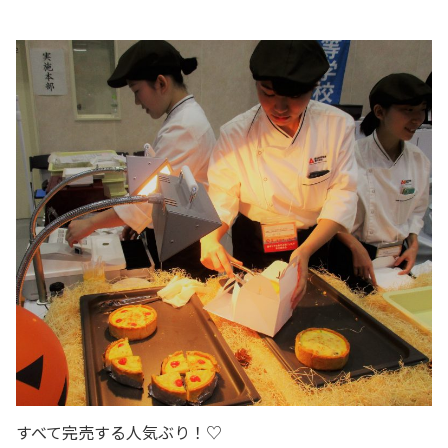
すべて完売する人気ぶり！♡