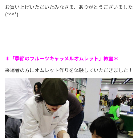
お買い上げいただいたみなさま、ありがとうございました
(*^^*)
＊「季節のフルーツキャラメルオムレット」教室＊
来場者の方にオムレット作りを体験していただきました！