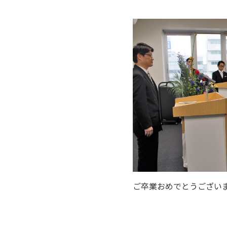
ご卒業おめでとうござい