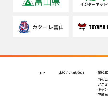
TOP
本校の7つの魅力
学校案
情報公
アクセ
キャン
卒業生