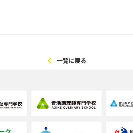
一覧に戻る