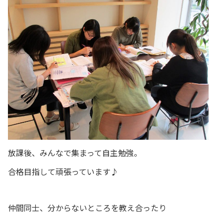
放課後、みんなで集まって自主勉強。
合格目指して頑張っています♪
仲間同士、分からないところを教え合ったり