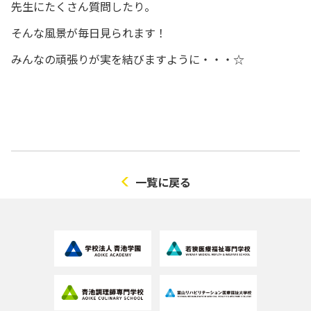
先生にたくさん質問したり。
そんな風景が毎日見られます！
みんなの頑張りが実を結びますように・・・☆
一覧に戻る