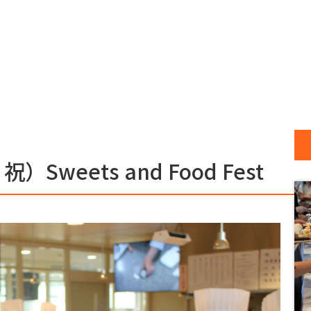
eets and Food Fest