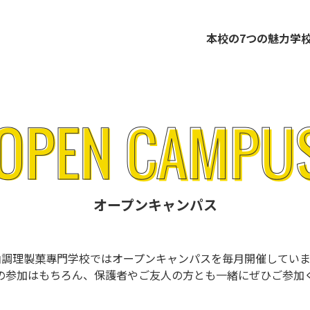
本校の7つの魅力
学
オープンキャンパス
山調理製菓專門学校ではオープンキャンパスを毎月開催していま
の参加はもちろん、保護者やご友人の方とも一緒にぜひご参加