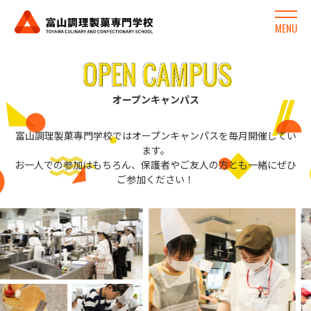
MENU
オープンキャンパス
富山調理製菓專門学校ではオープンキャンパスを毎月開催してい
ます。
お一人での参加はもちろん、保護者やご友人の方とも一緒にぜひ
ご参加ください！