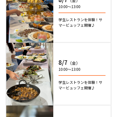
（金）
10:00〜13:00
学生レストランを体験！サ
マービュッフェ開催♪
8/7
（金）
10:00〜13:00
学生レストランを体験！サ
マービュッフェ開催♪