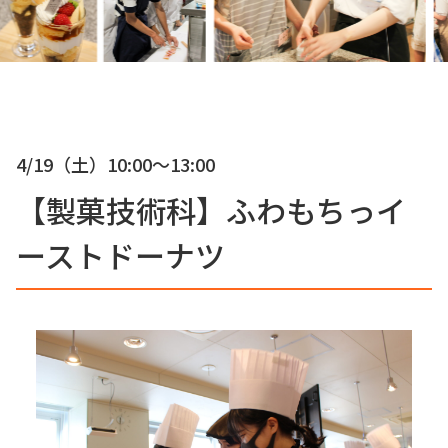
4/19（土）
10:00〜13:00
【製菓技術科】ふわもちっイ
ーストドーナツ