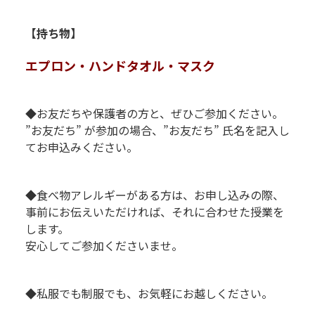
【持ち物】
エプロン・ハンドタオル・マスク
◆お友だちや保護者の方と、ぜひご参加ください。
”お友だち” が参加の場合、”お友だち” 氏名を記入し
てお申込みください。
P
P
◆食べ物アレルギーがある方は、お申し込みの際、
事前にお伝えいただければ、それに合わせた授業を
します。
安心してご参加くださいませ。
P
P
◆私服でも制服でも、お気軽にお越しください。
R