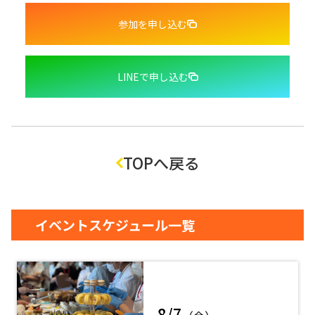
参加を申し込む
LINEで申し込む
TOPへ戻る
イベントスケジュール一覧
8/7