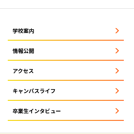
学校案内
情報公開
アクセス
キャンパスライフ
卒業生インタビュー